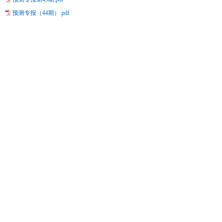
预测专报（44期）.pdf