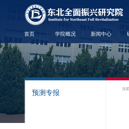
首页
学院概况
新闻中心
当
预测专报